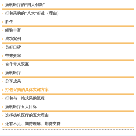
扬帆医疗的“四大创新”
打包采购的“八大”好处（理由）
胜任
经验丰富
成功案例
良好口碑
带来效率
合作带来双赢
扬帆医疗
分享成果
打包采购的具体实施方案
打包与一站式采购流程
扬帆医疗五大目标
选择扬帆医疗的五大理由
还有不足、期待理解、期待支持