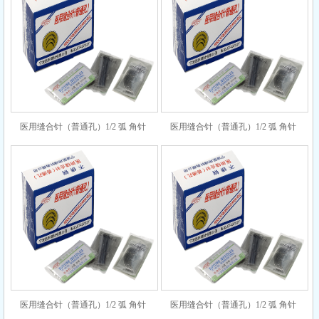
医用缝合针（普通孔）1/2 弧 角针
医用缝合针（普通孔）1/2 弧 角针
9×24
9×34
医用缝合针（普通孔）1/2 弧 角针
医用缝合针（普通孔）1/2 弧 角针