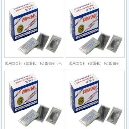
医用缝合针（普通孔）1/2 弧 角针 5×8
医用缝合针（普通孔）1/2 弧 角针
5×12