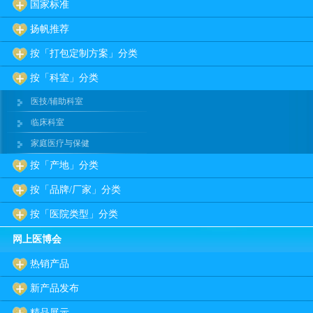
国家标准
扬帆推荐
按「打包定制方案」分类
按「科室」分类
医技/辅助科室
临床科室
家庭医疗与保健
按「产地」分类
按「品牌/厂家」分类
按「医院类型」分类
网上医博会
热销产品
新产品发布
精品展示