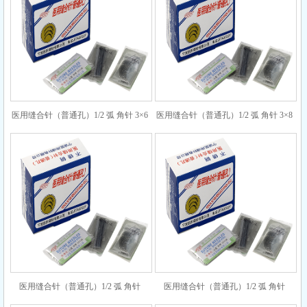
医用缝合针（普通孔）1/2 弧 角针 3×6
医用缝合针（普通孔）1/2 弧 角针 3×8
医用缝合针（普通孔）1/2 弧 角针
医用缝合针（普通孔）1/2 弧 角针
4×10
4×14