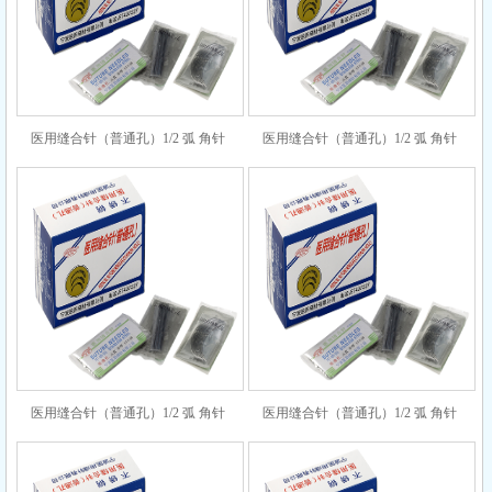
医用缝合针（普通孔）1/2 弧 角针
医用缝合针（普通孔）1/2 弧 角针
8×14
8×20
医用缝合针（普通孔）1/2 弧 角针
医用缝合针（普通孔）1/2 弧 角针
8×28
9×17