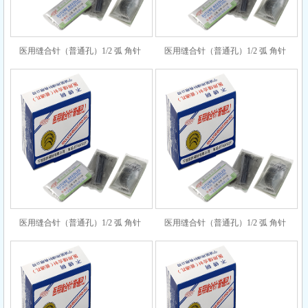
医用缝合针（普通孔）1/2 弧 角针
医用缝合针（普通孔）1/2 弧 角针
7×12
6×24
医用缝合针（普通孔）1/2 弧 角针
医用缝合针（普通孔）1/2 弧 角针
7×17
7×24