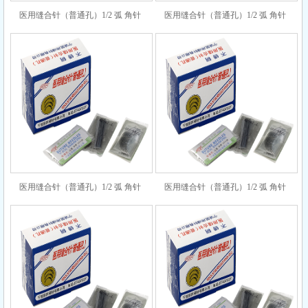
医用缝合针（普通孔）1/2 弧 角针
医用缝合针（普通孔）1/2 弧 角针
5×17
6×10
医用缝合针（普通孔）1/2 弧 角针
医用缝合针（普通孔）1/2 弧 角针
6×14
6×20