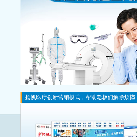
扬帆医疗创新营销模式，帮助老板们解除烦恼