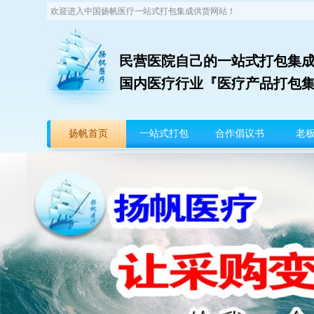
欢迎进入中国扬帆医疗一站式打包集成供货网站！
民营医院自己的一站式打包集成
国内医疗行业『医疗产品打包
扬帆首页
一站式打包
合作倡议书
老