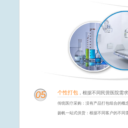
05
个性打包
，根据不同民营医院需
传统医疗采购：没有产品打包组合的概
扬帆一站式供货：根据不同客户的不同