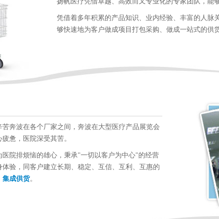
扬帆医疗凭借卓越、高效而又专业化的专家团队，能
凭借着多年积累的产品知识、业内经验、丰富的人脉
够快速地为客户做成项目打包采购、做成一站式的供
辛苦奔波在各个厂家之间，奔波在大型医疗产品展览会
心疲惫，医院深受其苦。
医院排烦恼的雄心，秉承"一切以客户为中心"的经营
身体验，同客户建立长期、稳定、互信、互利、互惠的
、集成供货
。