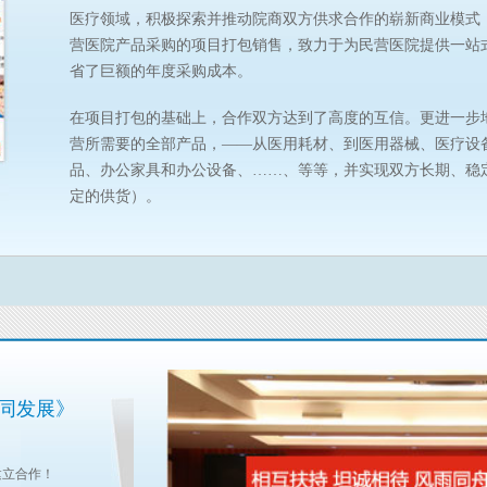
医疗领域，积极探索并推动院商双方供求合作的崭新商业模式
营医院产品采购的项目打包销售，致力于为民营医院提供一站
省了巨额的年度采购成本。
在项目打包的基础上，合作双方达到了高度的互信。更进一步
营所需要的全部产品，——从医用耗材、到医用器械、医疗设
品、办公家具和办公设备、……、等等，并实现双方长期、稳
定的供货）。
共同发展》
建立合作！