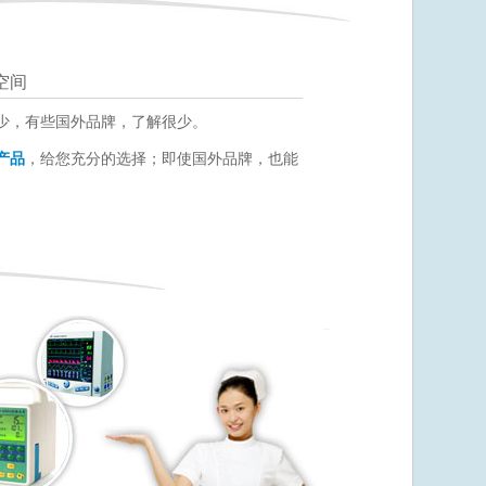
空间
少，有些国外品牌，了解很少。
产品
，给您充分的选择；即使国外品牌，也能