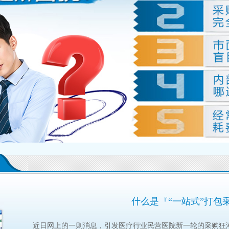
什么是『“一站式”打包
近日网上的一则消息，引发医疗行业民营医院新一轮的采购狂