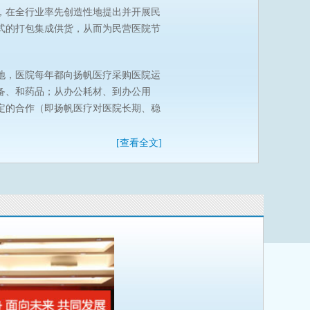
，在全行业率先创造性地提出并开展民
式的打包集成供货，从而为民营医院节
地，医院每年都向扬帆医疗采购医院运
备、和药品；从办公耗材、到办公用
定的合作（即扬帆医疗对医院长期、稳
[查看全文]