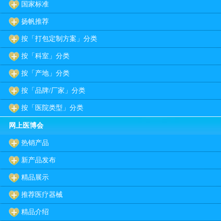
国家标准
扬帆推荐
按「打包定制方案」分类
按「科室」分类
按「产地」分类
按「品牌/厂家」分类
按「医院类型」分类
网上医博会
热销产品
新产品发布
精品展示
推荐医疗器械
精品介绍