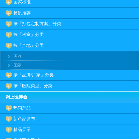
国家标准
扬帆推荐
按「打包定制方案」分类
按「科室」分类
按「产地」分类
国内
国际
按「品牌/厂家」分类
按「医院类型」分类
网上医博会
热销产品
新产品发布
精品展示