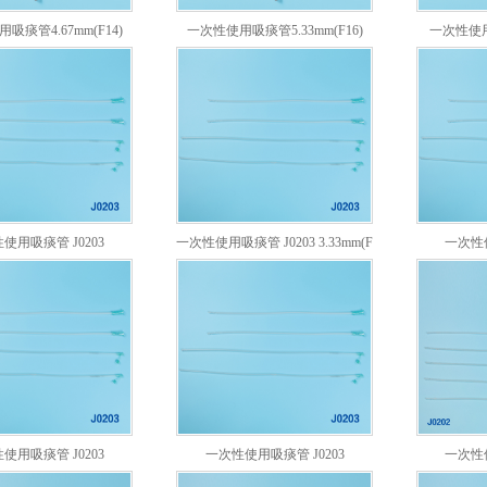
吸痰管4.67mm(F14)
一次性使用吸痰管5.33mm(F16)
一次性使用吸
使用吸痰管 J0203
一次性使用吸痰管 J0203 3.33mm(F
一次性使
2.0mm(F6)
10)
使用吸痰管 J0203
一次性使用吸痰管 J0203
一次性使
5.33mm(F16)
6.0mm(F18)