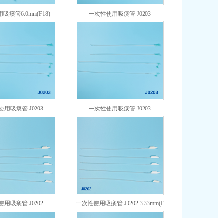
痰管6.0mm(F18)
一次性使用吸痰管 J0203
2.67mm(F8)
用吸痰管 J0203
一次性使用吸痰管 J0203
4.0mm(F12)
4.67mm(F14)
用吸痰管 J0202
一次性使用吸痰管 J0202 3.33mm(F
2.0mm(F6)
10)