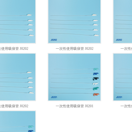
使用吸痰管 J0202
一次性使用吸痰管 J0202
一次性使
2.67mm(F8)
4.0mm(F12)
4
使用吸痰管 J0202
一次性使用吸痰管 J0201
一次性使
6.0mm(F18)
2.67mm(F8)