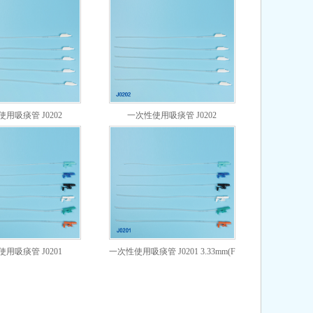
用吸痰管 J0202
一次性使用吸痰管 J0202
.67mm(F14)
5.33mm(F16)
用吸痰管 J0201
一次性使用吸痰管 J0201 3.33mm(F
2.0mm(F6)
10)