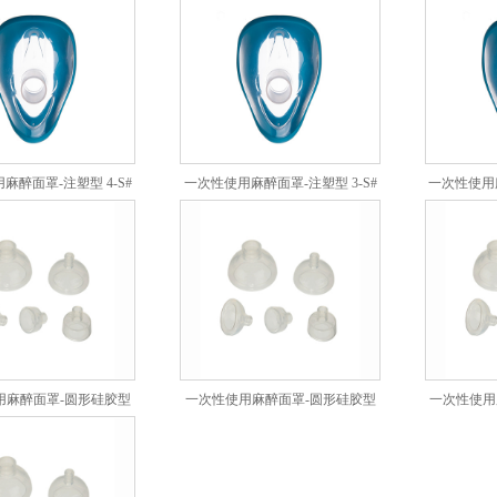
麻醉面罩-注塑型 4-S#
一次性使用麻醉面罩-注塑型 3-S#
一次性使用麻
用麻醉面罩-圆形硅胶型
一次性使用麻醉面罩-圆形硅胶型
一次性使用
2-Y#
1-Y#