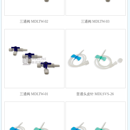
三通阀 MDLTW-02
三通阀 MDLTW-03
三通阀 MDLTW-01
普通头皮针 MDLSVS-26