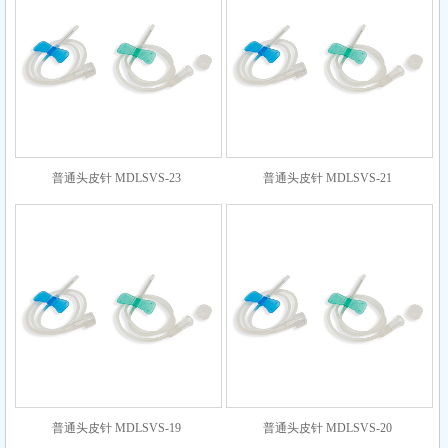
普通头皮针 MDLSVS-23
普通头皮针 MDLSVS-21
普通头皮针 MDLSVS-19
普通头皮针 MDLSVS-20