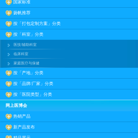
国家标准
扬帆推荐
按「打包定制方案」分类
按「科室」分类
医技/辅助科室
临床科室
家庭医疗与保健
按「产地」分类
按「品牌/厂家」分类
按「医院类型」分类
网上医博会
热销产品
新产品发布
精品展示