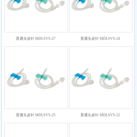
普通头皮针 MDLSVS-27
普通头皮针 MDLSVS-24
普通头皮针 MDLSVS-25
普通头皮针 MDLSVS-22