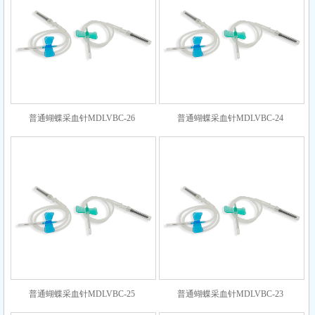
普通蝴蝶采血针MDLVBC-26
普通蝴蝶采血针MDLVBC-24
普通蝴蝶采血针MDLVBC-25
普通蝴蝶采血针MDLVBC-23