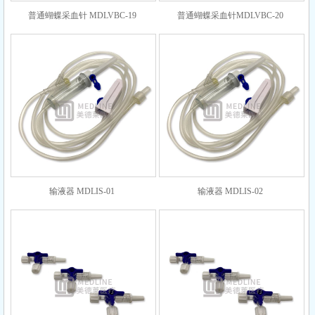
普通蝴蝶采血针 MDLVBC-19
普通蝴蝶采血针MDLVBC-20
输液器 MDLIS-01
输液器 MDLIS-02