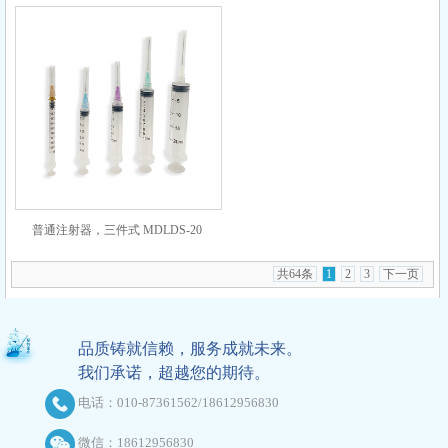
普通注射器，三件式 MDLDS-20
共64条
1
2
3
下一页
品质铸就信赖，服务成就未来。
我们承诺，超越您的期待。
电话：010-87361562/18612956830
微信：18612956830